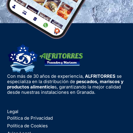
Con más de 30 años de experiencia,
ALFRITORRES
se
especializa en la distribución de
pescados, mariscos y
productos alimenticio
s, garantizando la mejor calidad
desde nuestras instalaciones en Granada.
Legal
Política de Privacidad
Política de Cookies