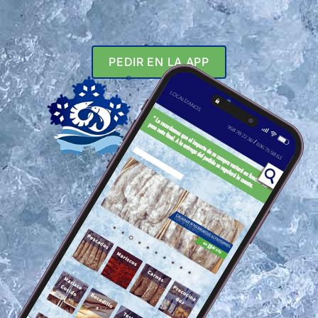
PEDIR EN LA APP