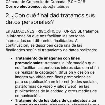
Cámara de Comercio de Granada, P.0 – Of.B
Correo electrónico:
dpo@altabir.es
2. ¿Con qué finalidad tratamos sus
datos personales?
En ALMACENES FRIGORÍFICOS TORRES SL tratamos
la información que nos facilitan las personas
interesadas con diferentes finalidades. A
continuación, se describen cada una de las
finalidades según el tratamiento de datos realizado:
Tratamiento de imágenes con fines
promocionales:
tratamos la información que
nos facilitan las personas interesadas con el fin
de realizar la captación, difusión y cesión de
imagen y/o vídeo con fines promocionales
para su publicación en Internet (redes sociales,
plataformas de video y sitios web), en las
publicaciones de la entidad y otros medios de
comunicación.
Tratamiento de los datos de candidatos a un
puesto de trabajo:
tratamos la información que