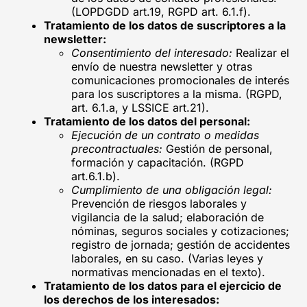
(LOPDGDD art.19, RGPD art. 6.1.f).
Tratamiento de los datos de suscriptores a la
newsletter:
Consentimiento del interesado:
Realizar el
envío de nuestra newsletter y otras
comunicaciones promocionales de interés
para los suscriptores a la misma. (RGPD,
art. 6.1.a, y LSSICE art.21).
Tratamiento de los datos del personal:
Ejecución de un contrato o medidas
precontractuales:
Gestión de personal,
formación y capacitación. (RGPD
art.6.1.b).
Cumplimiento de una obligación legal:
Prevención de riesgos laborales y
vigilancia de la salud; elaboración de
nóminas, seguros sociales y cotizaciones;
registro de jornada; gestión de accidentes
laborales, en su caso. (Varias leyes y
normativas mencionadas en el texto).
Tratamiento de los datos para el ejercicio de
los derechos de los interesados: