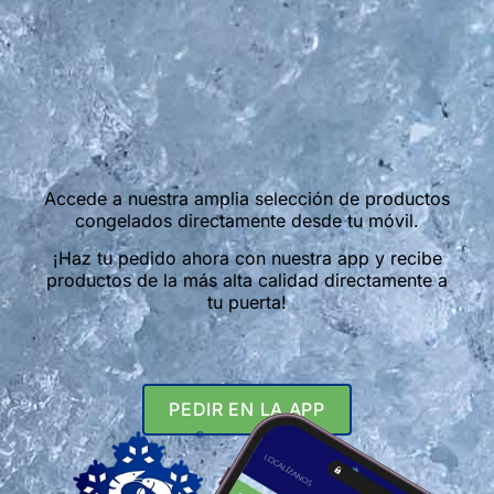
Accede a nuestra amplia selección de productos
congelados directamente desde tu móvil.
¡Haz tu pedido ahora con nuestra app y recibe
productos de la más alta calidad directamente a
tu puerta!
PEDIR EN LA APP