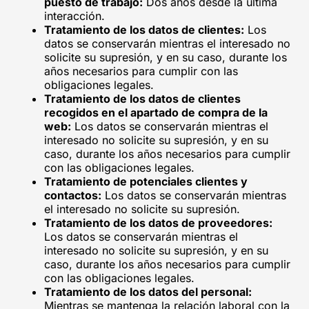
puesto de trabajo:
Dos años desde la última
interacción.
Tratamiento de los datos de clientes:
Los
datos se conservarán mientras el interesado no
solicite su supresión, y en su caso, durante los
años necesarios para cumplir con las
obligaciones legales.
Tratamiento de los datos de clientes
recogidos en el apartado de compra de la
web:
Los datos se conservarán mientras el
interesado no solicite su supresión, y en su
caso, durante los años necesarios para cumplir
con las obligaciones legales.
Tratamiento de potenciales clientes y
contactos:
Los datos se conservarán mientras
el interesado no solicite su supresión.
Tratamiento de los datos de proveedores:
Los datos se conservarán mientras el
interesado no solicite su supresión, y en su
caso, durante los años necesarios para cumplir
con las obligaciones legales.
Tratamiento de los datos del personal:
Mientras se mantenga la relación laboral con la