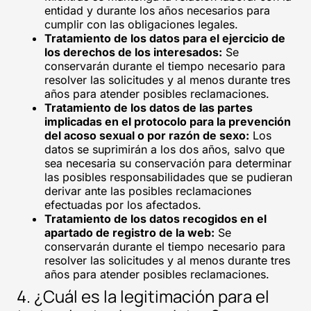
entidad y durante los años necesarios para
cumplir con las obligaciones legales.
Tratamiento de los datos para el ejercicio de
los derechos de los interesados:
Se
conservarán durante el tiempo necesario para
resolver las solicitudes y al menos durante tres
años para atender posibles reclamaciones.
Tratamiento de los datos de las partes
implicadas en el protocolo para la prevención
del acoso sexual o por razón de sexo:
Los
datos se suprimirán a los dos años, salvo que
sea necesaria su conservación para determinar
las posibles responsabilidades que se pudieran
derivar ante las posibles reclamaciones
efectuadas por los afectados.
Tratamiento de los datos recogidos en el
apartado de registro de la web:
Se
conservarán durante el tiempo necesario para
resolver las solicitudes y al menos durante tres
años para atender posibles reclamaciones.
4. ¿Cuál es la legitimación para el