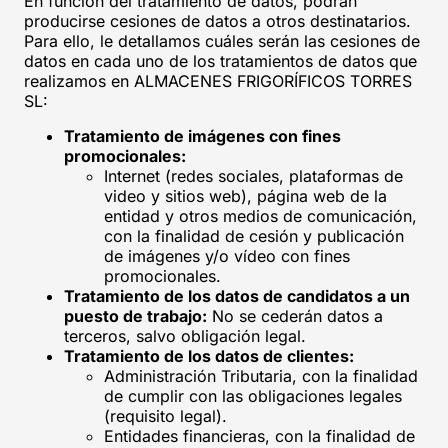
En función del tratamiento de datos, podrán
producirse cesiones de datos a otros destinatarios.
Para ello, le detallamos cuáles serán las cesiones de
datos en cada uno de los tratamientos de datos que
realizamos en ALMACENES FRIGORÍFICOS TORRES
SL:
Tratamiento de imágenes con fines
promocionales:
Internet (redes sociales, plataformas de
video y sitios web), página web de la
entidad y otros medios de comunicación,
con la finalidad de cesión y publicación
de imágenes y/o vídeo con fines
promocionales.
Tratamiento de los datos de candidatos a un
puesto de trabajo:
No se cederán datos a
terceros, salvo obligación legal.
Tratamiento de los datos de clientes:
Administración Tributaria, con la finalidad
de cumplir con las obligaciones legales
(requisito legal).
Entidades financieras, con la finalidad de