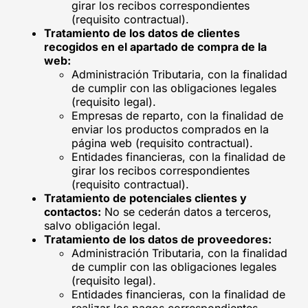
girar los recibos correspondientes
(requisito contractual).
Tratamiento de los datos de clientes
recogidos en el apartado de compra de la
web:
Administración Tributaria, con la finalidad
de cumplir con las obligaciones legales
(requisito legal).
Empresas de reparto, con la finalidad de
enviar los productos comprados en la
página web (requisito contractual).
Entidades financieras, con la finalidad de
girar los recibos correspondientes
(requisito contractual).
Tratamiento de potenciales clientes y
contactos:
No se cederán datos a terceros,
salvo obligación legal.
Tratamiento de los datos de proveedores:
Administración Tributaria, con la finalidad
de cumplir con las obligaciones legales
(requisito legal).
Entidades financieras, con la finalidad de
realizar los pagos correspondientes