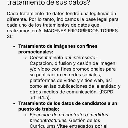
tratamiento de sus datos?
Cada tratamiento de datos tendrá una legitimación
diferente. Por lo tanto, indicamos la base legal para
cada uno de los tratamientos de datos que
realizamos en ALMACENES FRIGORÍFICOS TORRES
SL:
Tratamiento de imágenes con fines
promocionales:
Consentimiento del interesado:
Captación, difusión y cesión de imagen
y/o vídeo con fines promocionales para
su publicación en redes sociales,
plataformas de vídeo y sitios web, así
como en las publicaciones de la entidad y
otros medios de comunicación. (RGPD
art. 6.1.a).
Tratamiento de los datos de candidatos a un
puesto de trabajo:
Ejecución de un contrato o medidas
precontractuales:
Gestión de los
Curriculums Vitae entregados por el