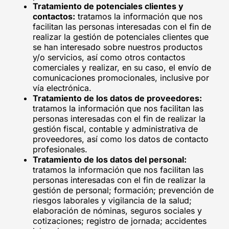
Tratamiento de potenciales clientes y
contactos:
tratamos la información que nos
facilitan las personas interesadas con el fin de
realizar la gestión de potenciales clientes que
se han interesado sobre nuestros productos
y/o servicios, así como otros contactos
comerciales y realizar, en su caso, el envío de
comunicaciones promocionales, inclusive por
vía electrónica.
Tratamiento de los datos de proveedores:
tratamos la información que nos facilitan las
personas interesadas con el fin de realizar la
gestión fiscal, contable y administrativa de
proveedores, así como los datos de contacto
profesionales.
Tratamiento de los datos del personal:
tratamos la información que nos facilitan las
personas interesadas con el fin de realizar la
gestión de personal; formación; prevención de
riesgos laborales y vigilancia de la salud;
elaboración de nóminas, seguros sociales y
cotizaciones; registro de jornada; accidentes