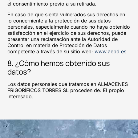
el consentimiento previo a su retirada.
En caso de que sienta vulnerados sus derechos en
lo concerniente a la protección de sus datos
personales, especialmente cuando no haya obtenido
satisfacción en el ejercicio de sus derechos, puede
presentar una reclamación ante la Autoridad de
Control en materia de Protección de Datos
competente a través de su sitio web:
www.aepd.es
.
8. ¿Cómo hemos obtenido sus
datos?
Los datos personales que tratamos en ALMACENES
FRIGORÍFICOS TORRES SL proceden de: El propio
interesado.