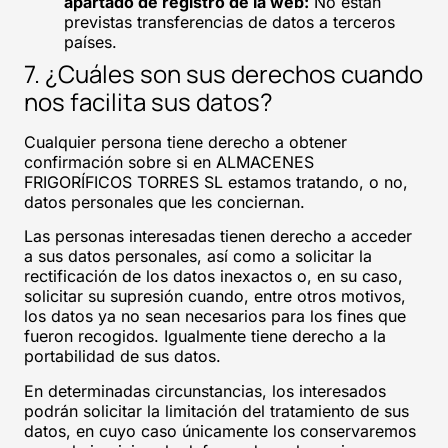
apartado de registro de la web:
No están
previstas transferencias de datos a terceros
países.
7. ¿Cuáles son sus derechos cuando
nos facilita sus datos?
Cualquier persona tiene derecho a obtener
confirmación sobre si en ALMACENES
FRIGORÍFICOS TORRES SL estamos tratando, o no,
datos personales que les conciernan.
Las personas interesadas tienen derecho a acceder
a sus datos personales, así como a solicitar la
rectificación de los datos inexactos o, en su caso,
solicitar su supresión cuando, entre otros motivos,
los datos ya no sean necesarios para los fines que
fueron recogidos. Igualmente tiene derecho a la
portabilidad de sus datos.
En determinadas circunstancias, los interesados
podrán solicitar la limitación del tratamiento de sus
datos, en cuyo caso únicamente los conservaremos