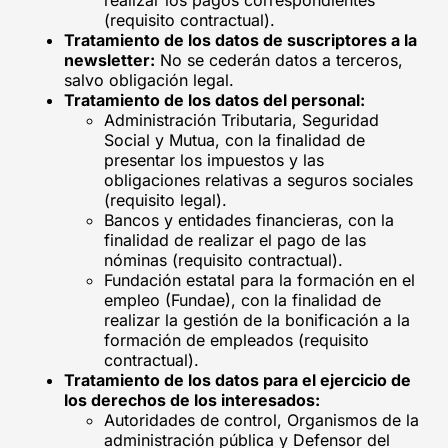
(requisito contractual).
Tratamiento de los datos de suscriptores a la
newsletter:
No se cederán datos a terceros,
salvo obligación legal.
Tratamiento de los datos del personal:
Administración Tributaria, Seguridad
Social y Mutua, con la finalidad de
presentar los impuestos y las
obligaciones relativas a seguros sociales
(requisito legal).
Bancos y entidades financieras, con la
finalidad de realizar el pago de las
nóminas (requisito contractual).
Fundación estatal para la formación en el
empleo (Fundae), con la finalidad de
realizar la gestión de la bonificación a la
formación de empleados (requisito
contractual).
Tratamiento de los datos para el ejercicio de
los derechos de los interesados:
Autoridades de control, Organismos de la
administración pública y Defensor del