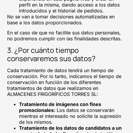
perfil en la misma, dando acceso a los datos
introducidos y el historial de pedidos.
No se van a tomar decisiones automatizadas en
base a los datos proporcionados.
En el caso de que no facilite sus datos personales,
no podremos cumplir con las finalidades descritas.
3. ¿Por cuánto tiempo
conservaremos sus datos?
Cada tratamiento de datos tendrá un tiempo de
conservación. Por lo tanto, indicamos el tiempo de
conservación en función de los diferentes
tratamientos de datos que realizamos en
ALMACENES FRIGORÍFICOS TORRES SL:
Tratamiento de imágenes con fines
promocionales:
Los datos se conservarán
mientras el interesado no solicite la supresión
de los mismos.
Tratamiento de los datos de candidatos a un