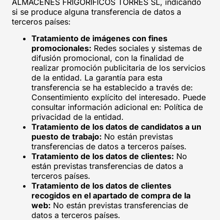
ALMACENES FRIGORÍFICOS TORRES SL, indicando
si se produce alguna transferencia de datos a
terceros países:
Tratamiento de imágenes con fines
promocionales:
Redes sociales y sistemas de
difusión promocional, con la finalidad de
realizar promoción publicitaria de los servicios
de la entidad. La garantía para esta
transferencia se ha establecido a través de:
Consentimiento explícito del interesado. Puede
consultar información adicional en: Política de
privacidad de la entidad.
Tratamiento de los datos de candidatos a un
puesto de trabajo:
No están previstas
transferencias de datos a terceros países.
Tratamiento de los datos de clientes:
No
están previstas transferencias de datos a
terceros países.
Tratamiento de los datos de clientes
recogidos en el apartado de compra de la
web:
No están previstas transferencias de
datos a terceros países.