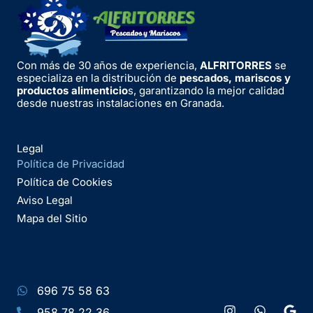
Con más de 30 años de experiencia,
ALFRITORRES
se
especializa en la distribución de
pescados, mariscos y
productos alimenticio
s, garantizando la mejor calidad
desde nuestras instalaciones en Granada.
Legal
Política de Privacidad
Política de Cookies
Aviso Legal
Mapa del Sitio
696 75 58 63
958 78 22 36