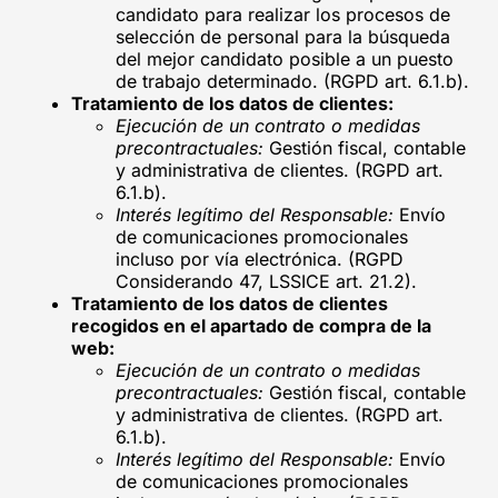
candidato para realizar los procesos de
selección de personal para la búsqueda
del mejor candidato posible a un puesto
de trabajo determinado. (RGPD art. 6.1.b).
Tratamiento de los datos de clientes:
Ejecución de un contrato o medidas
precontractuales:
Gestión fiscal, contable
y administrativa de clientes. (RGPD art.
6.1.b).
Interés legítimo del Responsable:
Envío
de comunicaciones promocionales
incluso por vía electrónica. (RGPD
Considerando 47, LSSICE art. 21.2).
Tratamiento de los datos de clientes
recogidos en el apartado de compra de la
web:
Ejecución de un contrato o medidas
precontractuales:
Gestión fiscal, contable
y administrativa de clientes. (RGPD art.
6.1.b).
Interés legítimo del Responsable:
Envío
de comunicaciones promocionales