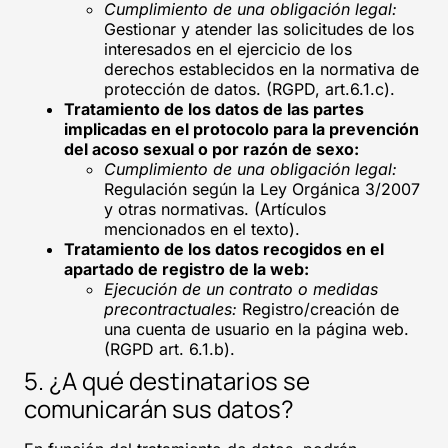
Cumplimiento de una obligación legal:
Gestionar y atender las solicitudes de los
interesados en el ejercicio de los
derechos establecidos en la normativa de
protección de datos. (RGPD, art.6.1.c).
Tratamiento de los datos de las partes
implicadas en el protocolo para la prevención
del acoso sexual o por razón de sexo:
Cumplimiento de una obligación legal:
Regulación según la Ley Orgánica 3/2007
y otras normativas. (Artículos
mencionados en el texto).
Tratamiento de los datos recogidos en el
apartado de registro de la web:
Ejecución de un contrato o medidas
precontractuales:
Registro/creación de
una cuenta de usuario en la página web.
(RGPD art. 6.1.b).
5. ¿A qué destinatarios se
comunicarán sus datos?