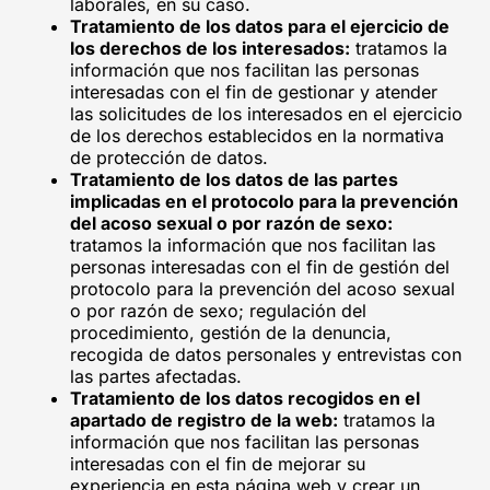
laborales, en su caso.
Tratamiento de los datos para el ejercicio de
los derechos de los interesados:
tratamos la
información que nos facilitan las personas
interesadas con el fin de gestionar y atender
las solicitudes de los interesados en el ejercicio
de los derechos establecidos en la normativa
de protección de datos.
Tratamiento de los datos de las partes
implicadas en el protocolo para la prevención
del acoso sexual o por razón de sexo:
tratamos la información que nos facilitan las
personas interesadas con el fin de gestión del
protocolo para la prevención del acoso sexual
o por razón de sexo; regulación del
procedimiento, gestión de la denuncia,
recogida de datos personales y entrevistas con
las partes afectadas.
Tratamiento de los datos recogidos en el
apartado de registro de la web:
tratamos la
información que nos facilitan las personas
interesadas con el fin de mejorar su
experiencia en esta página web y crear un