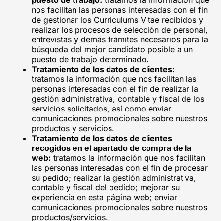
nos facilitan las personas interesadas con el fin
de gestionar los Curriculums Vitae recibidos y
realizar los procesos de selección de personal,
entrevistas y demás trámites necesarios para la
búsqueda del mejor candidato posible a un
puesto de trabajo determinado.
Tratamiento de los datos de clientes:
tratamos la información que nos facilitan las
personas interesadas con el fin de realizar la
gestión administrativa, contable y fiscal de los
servicios solicitados, así como enviar
comunicaciones promocionales sobre nuestros
productos y servicios.
Tratamiento de los datos de clientes
recogidos en el apartado de compra de la
web:
tratamos la información que nos facilitan
las personas interesadas con el fin de procesar
su pedido; realizar la gestión administrativa,
contable y fiscal del pedido; mejorar su
experiencia en esta página web; enviar
comunicaciones promocionales sobre nuestros
productos/servicios.