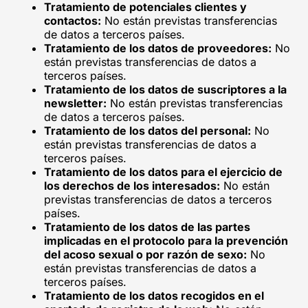
Tratamiento de potenciales clientes y
contactos:
No están previstas transferencias
de datos a terceros países.
Tratamiento de los datos de proveedores:
No
están previstas transferencias de datos a
terceros países.
Tratamiento de los datos de suscriptores a la
newsletter:
No están previstas transferencias
de datos a terceros países.
Tratamiento de los datos del personal:
No
están previstas transferencias de datos a
terceros países.
Tratamiento de los datos para el ejercicio de
los derechos de los interesados:
No están
previstas transferencias de datos a terceros
países.
Tratamiento de los datos de las partes
implicadas en el protocolo para la prevención
del acoso sexual o por razón de sexo:
No
están previstas transferencias de datos a
terceros países.
Tratamiento de los datos recogidos en el