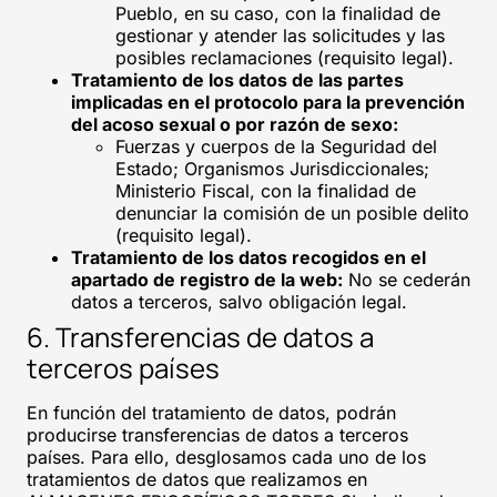
Pueblo, en su caso, con la finalidad de
gestionar y atender las solicitudes y las
posibles reclamaciones (requisito legal).
Tratamiento de los datos de las partes
implicadas en el protocolo para la prevención
del acoso sexual o por razón de sexo:
Fuerzas y cuerpos de la Seguridad del
Estado; Organismos Jurisdiccionales;
Ministerio Fiscal, con la finalidad de
denunciar la comisión de un posible delito
(requisito legal).
Tratamiento de los datos recogidos en el
apartado de registro de la web:
No se cederán
datos a terceros, salvo obligación legal.
6. Transferencias de datos a
terceros países
En función del tratamiento de datos, podrán
producirse transferencias de datos a terceros
países. Para ello, desglosamos cada uno de los
tratamientos de datos que realizamos en