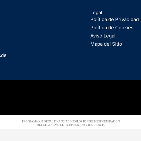
Legal
Política de Privacidad
Política de Cookies
Aviso Legal
Mapa del Sitio
sde