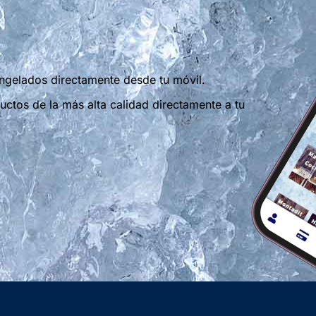
ngelados directamente desde tu móvil.
ctos de la más alta calidad directamente a tu