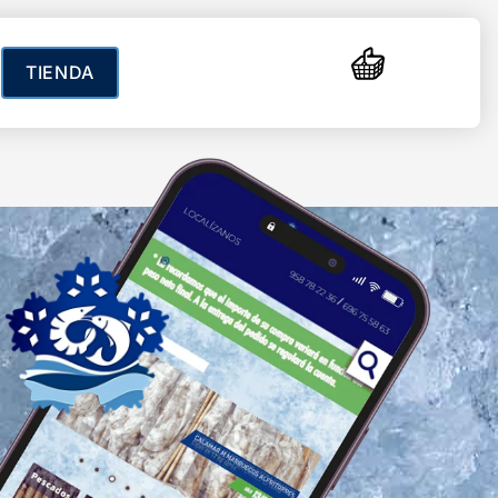
TIENDA