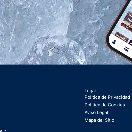
Legal
Política de Privacidad
Política de Cookies
Aviso Legal
Mapa del Sitio
sde