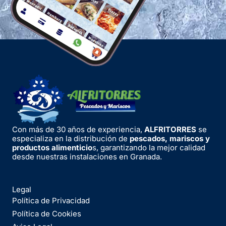
Con más de 30 años de experiencia,
ALFRITORRES
se
especializa en la distribución de
pescados, mariscos y
productos alimenticio
s, garantizando la mejor calidad
desde nuestras instalaciones en Granada.
Legal
Política de Privacidad
Política de Cookies