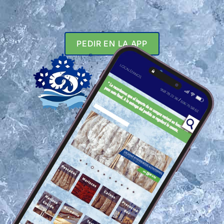
PEDIR EN LA APP