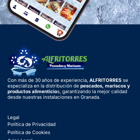
Con más de 30 años de experiencia,
ALFRITORRES
se
especializa en la distribución de
pescados, mariscos y
productos alimenticio
s, garantizando la mejor calidad
desde nuestras instalaciones en Granada.
Legal
Política de Privacidad
Política de Cookies