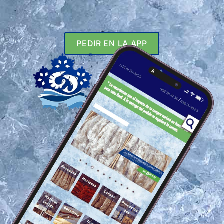
PEDIR EN LA APP