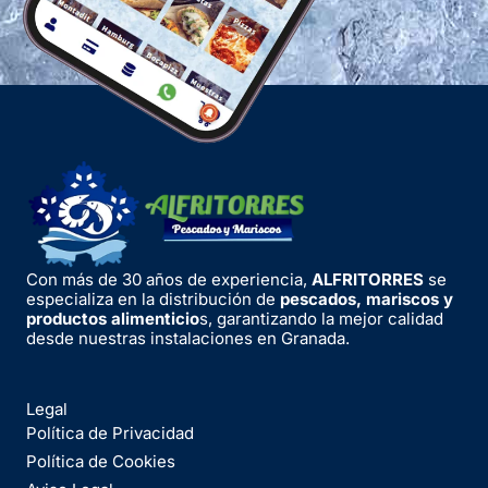
Con más de 30 años de experiencia,
ALFRITORRES
se
especializa en la distribución de
pescados, mariscos y
productos alimenticio
s, garantizando la mejor calidad
desde nuestras instalaciones en Granada.
Legal
Política de Privacidad
Política de Cookies