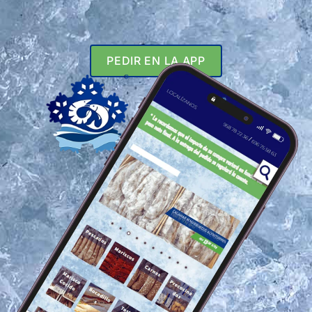
PEDIR EN LA APP