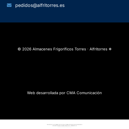
pedidos@alfritorres.es
© 2026 Almacenes Frigorificos Torres · Alfritorres ❄
Web desarrollada por CMA Comunicación