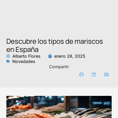
Descubre los tipos de mariscos
en España
Alberto Flores
enero 28, 2025
Novedades
Compartir