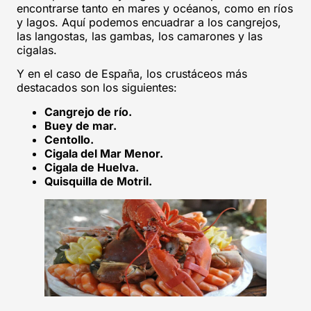
encontrarse tanto en mares y océanos, como en ríos
y lagos. Aquí podemos encuadrar a los cangrejos,
las langostas, las gambas, los camarones y las
cigalas.
Y en el caso de España, los crustáceos más
destacados son los siguientes:
Cangrejo de río.
Buey de mar.
Centollo.
Cigala del Mar Menor.
Cigala de Huelva.
Quisquilla de Motril.