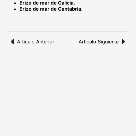
Erizo de mar de Galicia.
Erizo de mar de Cantabria.
Artículo Anterior
Artículo Siguiente