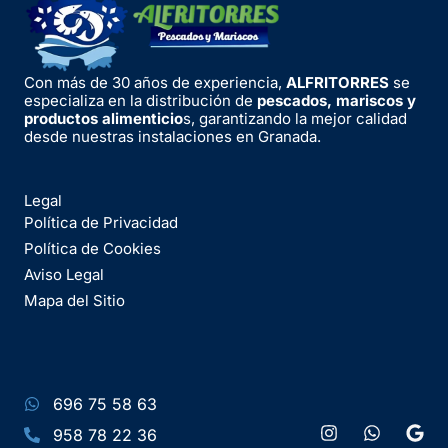
Con más de 30 años de experiencia,
ALFRITORRES
se
especializa en la distribución de
pescados, mariscos y
productos alimenticio
s, garantizando la mejor calidad
desde nuestras instalaciones en Granada.
Legal
Política de Privacidad
Política de Cookies
Aviso Legal
Mapa del Sitio
696 75 58 63
958 78 22 36