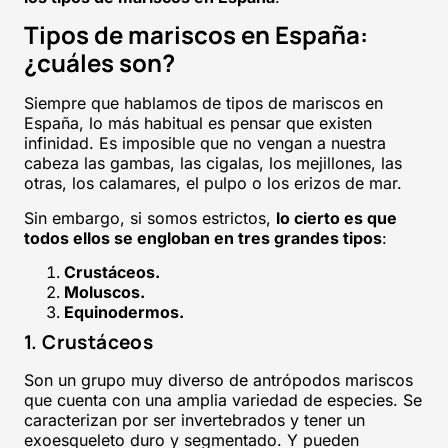
Tipos de mariscos en España:
¿cuáles son?
Siempre que hablamos de tipos de mariscos en
España, lo más habitual es pensar que existen
infinidad. Es imposible que no vengan a nuestra
cabeza las gambas, las cigalas, los mejillones, las
otras, los calamares, el pulpo o los erizos de mar.
Sin embargo, si somos estrictos,
lo cierto es que
todos ellos se engloban en tres grandes tipos
:
Crustáceos.
Moluscos.
Equinodermos.
1. Crustáceos
Son un grupo muy diverso de antrópodos mariscos
que cuenta con una amplia variedad de especies. Se
caracterizan por ser invertebrados y tener un
exoesqueleto duro y segmentado. Y pueden