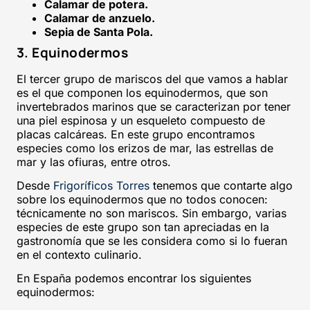
Calamar de potera.
Calamar de anzuelo.
Sepia de Santa Pola.
3. Equinodermos
El tercer grupo de mariscos del que vamos a hablar
es el que componen los equinodermos, que son
invertebrados marinos que se caracterizan por tener
una piel espinosa y un esqueleto compuesto de
placas calcáreas. En este grupo encontramos
especies como los erizos de mar, las estrellas de
mar y las ofiuras, entre otros.
Desde
Frigoríficos Torres
tenemos que contarte algo
sobre los equinodermos que no todos conocen:
técnicamente no son mariscos. Sin embargo, varias
especies de este grupo son tan apreciadas en la
gastronomía que se les considera como si lo fueran
en el contexto culinario.
En España podemos encontrar los siguientes
equinodermos: