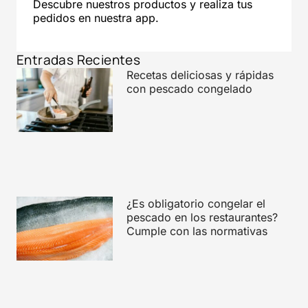
Descubre nuestros productos y realiza tus
pedidos en nuestra app.
Entradas Recientes
Recetas deliciosas y rápidas
con pescado congelado
¿Es obligatorio congelar el
pescado en los restaurantes?
Cumple con las normativas