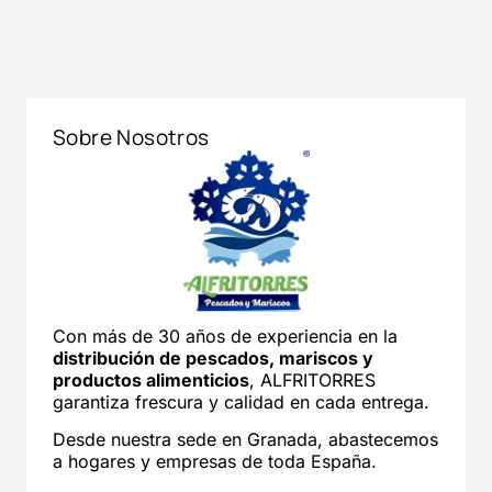
Sobre Nosotros
Con más de 30 años de experiencia en la
distribución de pescados, mariscos y
productos alimenticios
, ALFRITORRES
garantiza frescura y calidad en cada entrega.
Desde nuestra sede en Granada, abastecemos
a hogares y empresas de toda España.