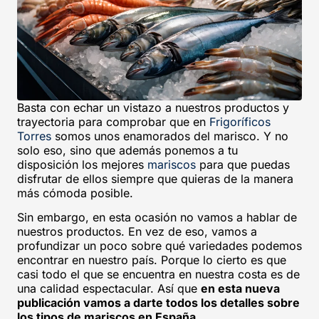
Basta con echar un vistazo a nuestros productos y
trayectoria para comprobar que en
Frigoríficos
Torres
somos unos enamorados del marisco. Y no
solo eso, sino que además ponemos a tu
disposición los mejores
mariscos
para que puedas
disfrutar de ellos siempre que quieras de la manera
más cómoda posible.
Sin embargo, en esta ocasión no vamos a hablar de
nuestros productos. En vez de eso, vamos a
profundizar un poco sobre qué variedades podemos
encontrar en nuestro país. Porque lo cierto es que
casi todo el que se encuentra en nuestra costa es de
una calidad espectacular. Así que
en esta nueva
publicación vamos a darte todos los detalles sobre
los tipos de mariscos en España
.