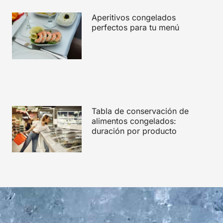
Aperitivos congelados
perfectos para tu menú
Tabla de conservación de
alimentos congelados:
duración por producto