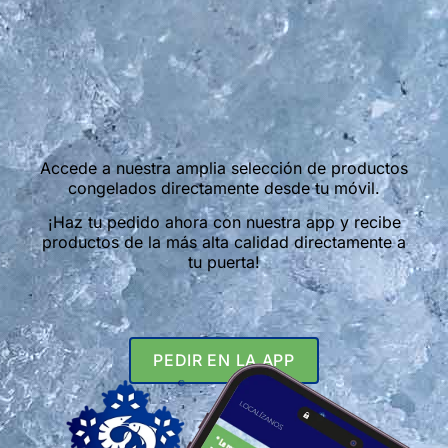
Accede a nuestra amplia selección de productos
congelados directamente desde tu móvil.
¡Haz tu pedido ahora con nuestra app y recibe
productos de la más alta calidad directamente a
tu puerta!
PEDIR EN LA APP